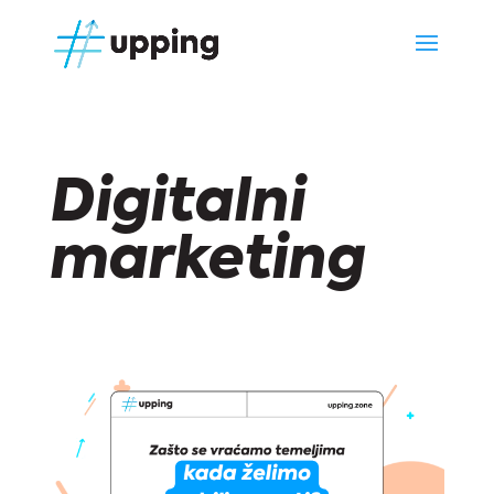
Digitalni
marketing