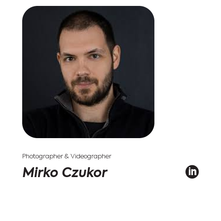
Photographer & Videographer

Mirko Czukor