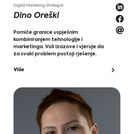

Digital Marketing Strategist
Dino Oreški


Pomiče granice uspješnim
kombiniranjem tehnologije i
marketinga. Voli izazove i vjeruje da
za svaki problem postoji rješenje.
Više