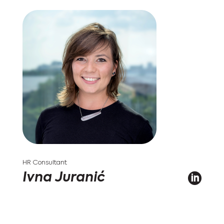
HR Consultant
Ivna Juranić
