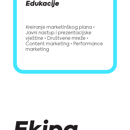
Edukacije
Kreiranje marketinškog plana •
Javni nastup i prezentacijske
vještine • Društvene mreže •
Content marketing • Performance
marketing