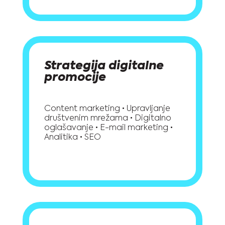
Strategija digitalne
promocije
Content marketing • Upravljanje
društvenim mrežama • Digitalno
oglašavanje • E-mail marketing •
Analitika • SEO