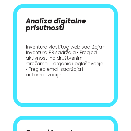
Analiza digitalne
prisutnosti
Inventura vlastitog web sadržaja •
Inventura PR sadržaja • Pregled
aktivnosti na društvenim
mrežama – organic i oglašavanje
• Pregled email sadržaja i
automatizacije