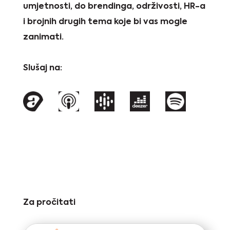
umjetnosti, do brendinga, održivosti, HR-a
i brojnih drugih tema koje bi vas mogle
zanimati.
Slušaj na:
Za pročitati