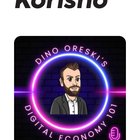
Korisno