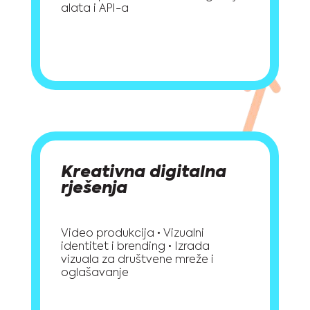
alata i API-a
Kreativna digitalna
rješenja
Video produkcija • Vizualni
identitet i brending • Izrada
vizuala za društvene mreže i
oglašavanje