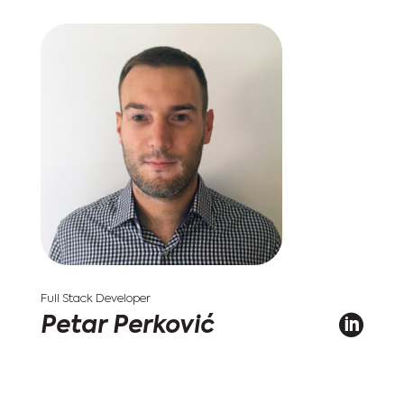
Full Stack Developer

Petar Perković